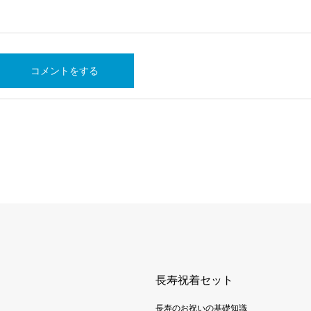
長寿祝着セット
長寿のお祝いの基礎知識