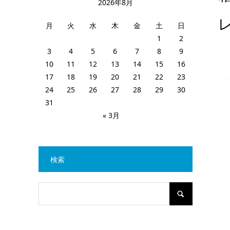
2026年8月
月
火
水
木
金
土
日
1
2
3
4
5
6
7
8
9
10
11
12
13
14
15
16
17
18
19
20
21
22
23
24
25
26
27
28
29
30
31
« 3月
検索