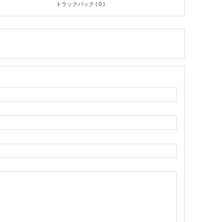
トラックバック ( 0 )