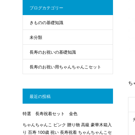
ブログカテゴリー
きものの基礎知識
未分類
長寿のお祝いの基礎知識
長寿のお祝い用ちゃんちゃんこセット
ち
最近の投稿
特選 長寿祝着セット 金色
ちゃんちゃんこ ピンク 贈り物 高級 豪華木箱入
り 百寿 100歳 祝い 長寿祝着 ちゃんちゃんこセ