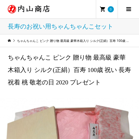
0
長寿のお祝い用ちゃんちゃんこセット
ちゃんちゃんこ ピンク 贈り物 最高級 豪華木箱入り シルク(正絹）百寿 100歳 祝い 長寿 祝着 桃 敬老の日 2020 プレゼント
ちゃんちゃんこ ピンク 贈り物 最高級 豪華
木箱入り シルク(正絹）百寿 100歳 祝い 長寿
祝着 桃 敬老の日 2020 プレゼント