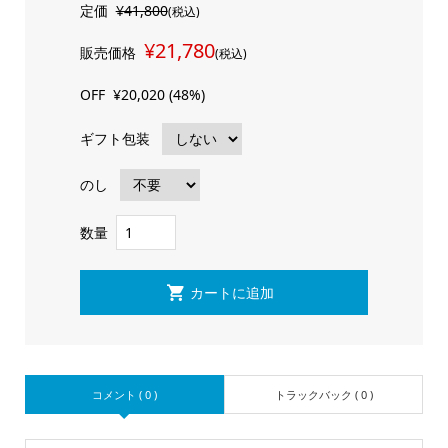
定価
¥41,800
(税込)
¥21,780
販売価格
(税込)
OFF
¥20,020 (48%)
ギフト包装
のし
数量
コメント ( 0 )
トラックバック ( 0 )