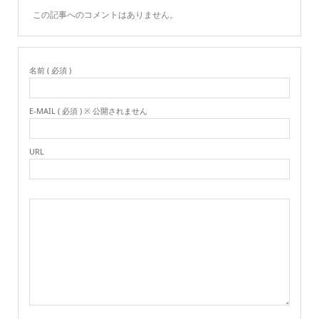
この記事へのコメントはありません。
名前 ( 必須 )
E-MAIL ( 必須 ) ※ 公開されません
URL