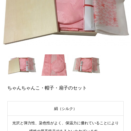
ちゃんちゃんこ・帽子・扇子のセット
絹（シルク）
光沢と弾力性、染色性がよく、保温力に優れていることにより
繊維の最高級品であるといわれています。