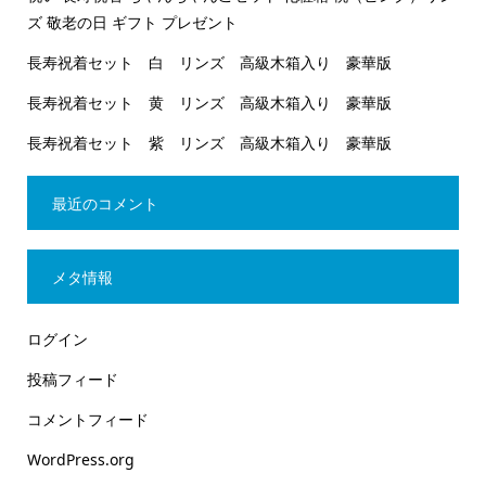
ズ 敬老の日 ギフト プレゼント
長寿祝着セット 白 リンズ 高級木箱入り 豪華版
長寿祝着セット 黄 リンズ 高級木箱入り 豪華版
長寿祝着セット 紫 リンズ 高級木箱入り 豪華版
最近のコメント
メタ情報
ログイン
投稿フィード
コメントフィード
WordPress.org