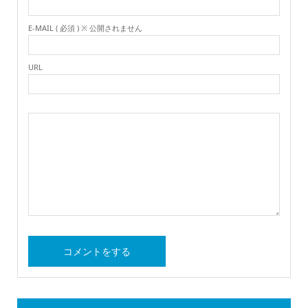
E-MAIL ( 必須 ) ※ 公開されません
URL