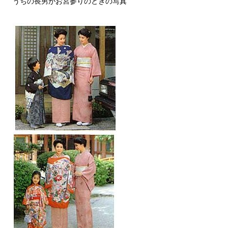
うちの長男がお宮参りのときの写真