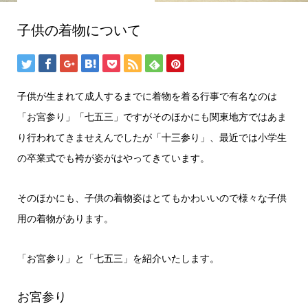
子供の着物について
子供が生まれて成人するまでに着物を着る行事で有名なのは
「お宮参り」「七五三」ですがそのほかにも関東地方ではあま
り行われてきませえんでしたが「十三参り」、最近では小学生
の卒業式でも袴が姿がはやってきています。
そのほかにも、子供の着物姿はとてもかわいいので様々な子供
用の着物があります。
「お宮参り」と「七五三」を紹介いたします。
お宮参り