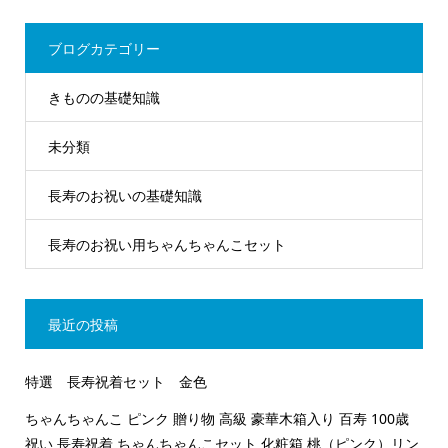
ブログカテゴリー
きものの基礎知識
未分類
長寿のお祝いの基礎知識
長寿のお祝い用ちゃんちゃんこセット
最近の投稿
特選 長寿祝着セット 金色
ちゃんちゃんこ ピンク 贈り物 高級 豪華木箱入り 百寿 100歳
祝い 長寿祝着 ちゃんちゃんこセット 化粧箱 桃（ピンク）リン