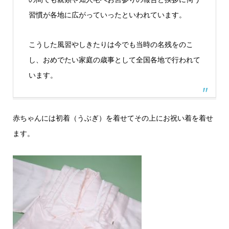
習慣が各地に広がっていったといわれています。
こうした風習やしきたりは今でも当時の名残をのこ
し、おめでたい家庭の歳事として全国各地で行われて
います。
赤ちゃんには初着（うぶぎ）を着せてその上にお祝い着を着せ
ます。