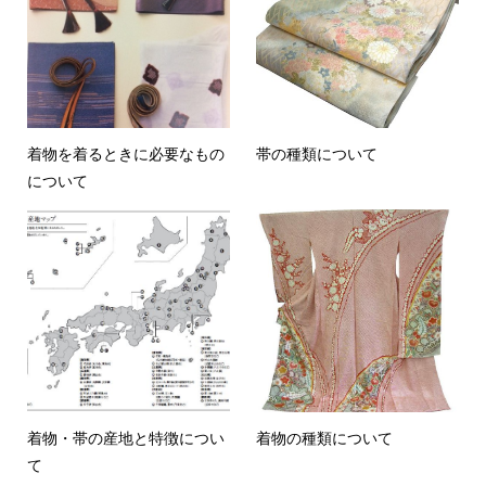
着物を着るときに必要なもの
帯の種類について
について
着物・帯の産地と特徴につい
着物の種類について
て