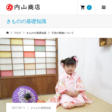
0
きものの基礎知識
ブログ
きものの基礎知識
子供の着物について
2017.05.11
きものの基礎知識