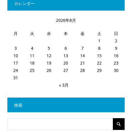
カレンダー
2026年8月
月
火
水
木
金
土
日
1
2
3
4
5
6
7
8
9
10
11
12
13
14
15
16
17
18
19
20
21
22
23
24
25
26
27
28
29
30
31
« 3月
検索