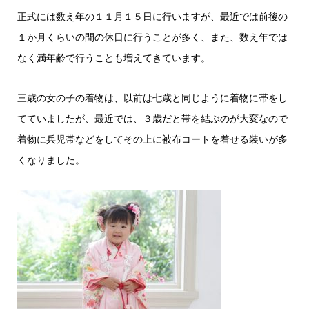
正式には数え年の１１月１５日に行いますが、最近では前後の
１か月くらいの間の休日に行うことが多く、また、数え年では
なく満年齢で行うことも増えてきています。
三歳の女の子の着物は、以前は七歳と同じように着物に帯をし
てていましたが、最近では、３歳だと帯を結ぶのが大変なので
着物に兵児帯などをしてその上に被布コートを着せる装いが多
くなりました。