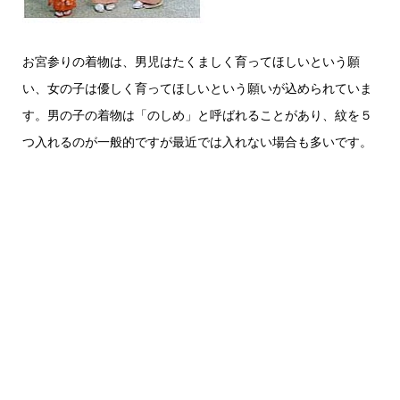
お宮参りの着物は、男児はたくましく育ってほしいという願
い、女の子は優しく育ってほしいという願いが込められていま
す。男の子の着物は「のしめ」と呼ばれることがあり、紋を５
つ入れるのが一般的ですが最近では入れない場合も多いです。