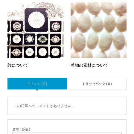
紋について
着物の素材について
コメント ( 0 )
トラックバック ( 0 )
この記事へのコメントはありません。
名前 ( 必須 )